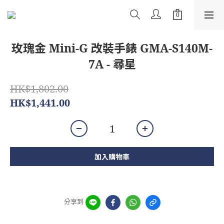
玫瑰金 Mini-G 改裝手錶 GMA-S140M-
7A - 尋星
HK$1,802.00
HK$1,441.00
加入購物車
分享到