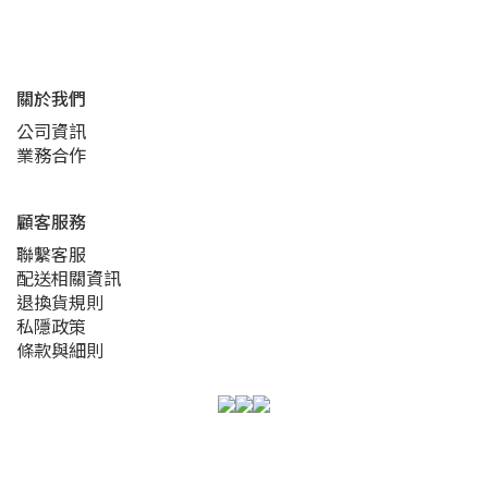
關於我們
公司資訊
業務合作
顧客服務
聯繫客服
配送相關資訊
退換貨規則
私隱政策
條款與細則