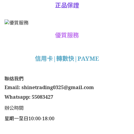
正品保證
優質服務
信用卡|轉數快|PAYME
聯絡我們
Email: shinetrading0325@gmail.com
Whatsapp: 55083427
辦公時間
星期一至日10:00-18:00