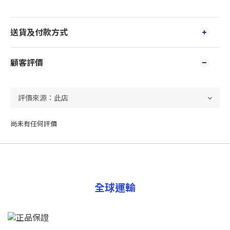
送貨及付款方式
顧客評價
尚未有任何評價
全球運輸