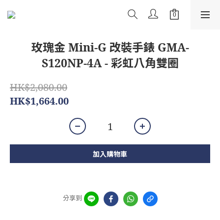
玫瑰金 Mini-G 改裝手錶 GMA-
S120NP-4A - 彩虹八角雙圈
HK$2,080.00
HK$1,664.00
加入購物車
分享到