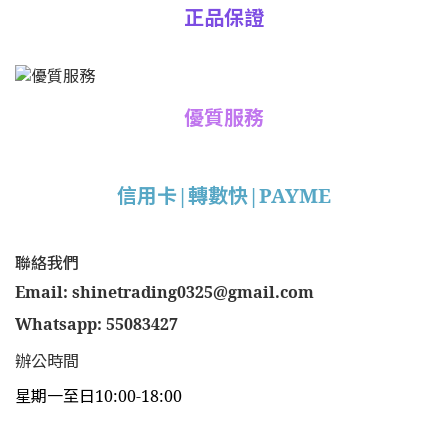
正品保證
優質服務
信用卡|轉數快|PAYME
聯絡我們
Email: shinetrading0325@gmail.com
Whatsapp: 55083427
辦公時間
星期一至日10:00-18:00