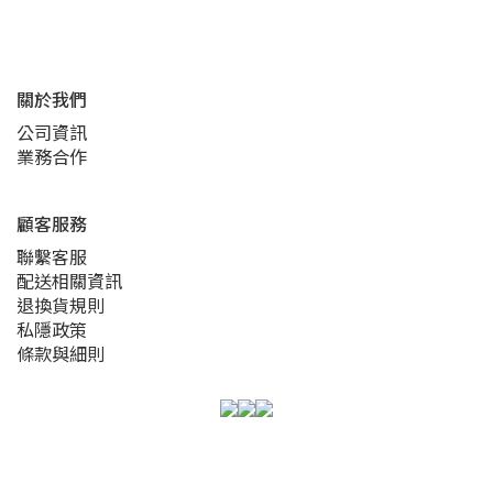
關於我們
公司資訊
業務合作
顧客服務
聯繫客服
配送相關資訊
退換貨規則
私隱政策
條款與細則