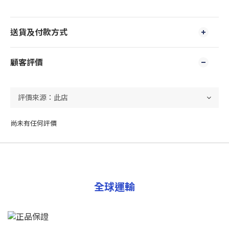
送貨及付款方式
顧客評價
尚未有任何評價
全球運輸