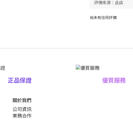
尚未有任何評價
正品保證
優質服務
關於我們
公司資訊
業務合作