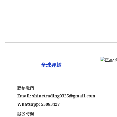
全球運輸
聯絡我們
Email: shinetrading0325@gmail.com
Whatsapp: 55083427
辦公時間