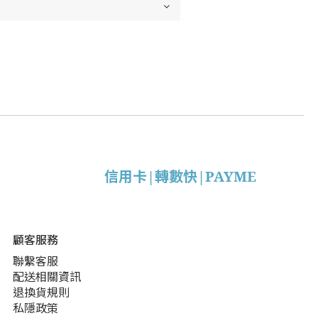
信用卡|轉數快|PAYME
顧客服務
聯繫客服
配送相關資訊
退換貨規則
私隱政策