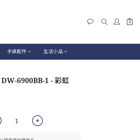
手錶配件
生活小品
W-6900BB-1 - 彩虹