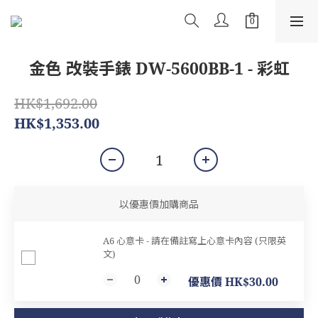
金色 改裝手錶 DW-5600BB-1 - 彩虹
HK$1,692.00
HK$1,353.00
以優惠價加購商品
A6 心意卡 - 請在備註寫上心意卡內容 (只限英
文)
優惠價 HK$30.00