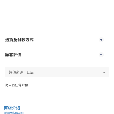
送貨及付款方式
顧客評價
尚未有任何評價
商店介紹
條款與細則