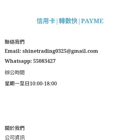
信用卡|轉數快|PAYME
聯絡我們
Email: shinetrading0325@gmail.com
Whatsapp: 55083427
辦公時間
星期一至日10:00-18:00
關於我們
公司資訊