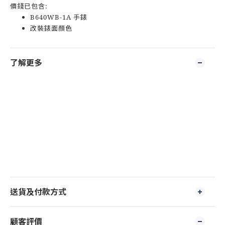
價錢已包含:
B640WB-1A 手錶
改裝錶面顏色
了解更多
送貨及付款方式
顧客評價