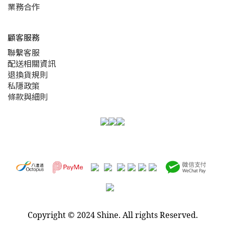
業務合作
顧客服務
聯繫客服
配送相關資訊
退換貨規則
私隱政策
條款與細則
Copyright
©
2024 Shine. All rights Reserved.