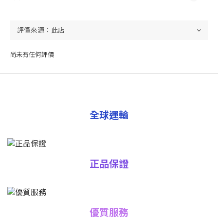
尚未有任何評價
全球運輸
正品保證
優質服務