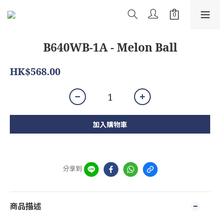
B640WB-1A - Melon Ball
HK$568.00
加入購物車
分享到
商品描述