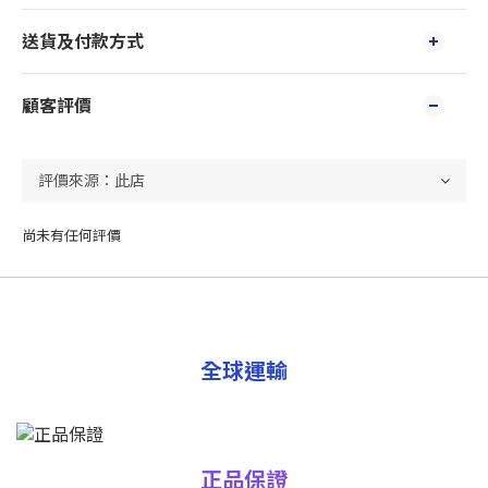
送貨及付款方式
顧客評價
尚未有任何評價
全球運輸
正品保證