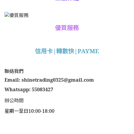
優質服務
信用卡|轉數快|PAYME
聯絡我們
Email: shinetrading0325@gmail.com
Whatsapp: 55083427
辦公時間
星期一至日10:00-18:00