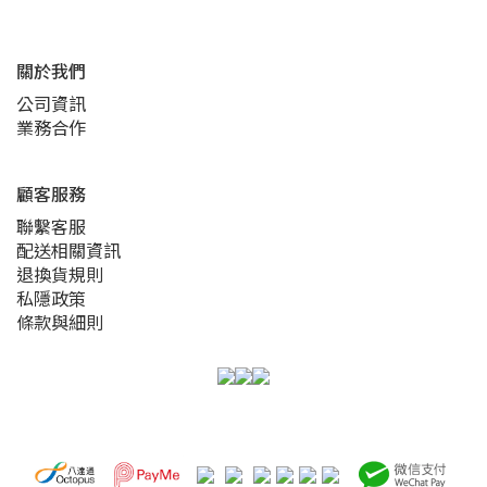
關於我們
公司資訊
業務合作
顧客服務
聯繫客服
配送相關資訊
退換貨規則
私隱政策
條款與細則