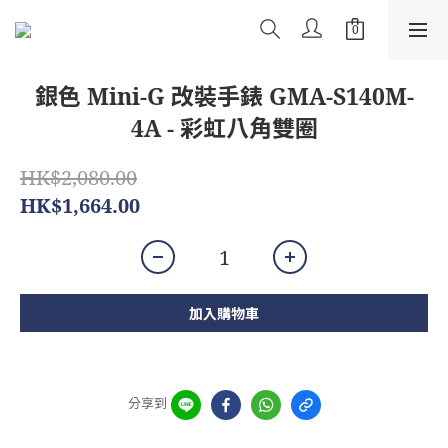
銀色 Mini-G 改裝手錶 GMA-S140M-
4A - 彩虹八角雙圈
HK$2,080.00
HK$1,664.00
加入購物車
分享到