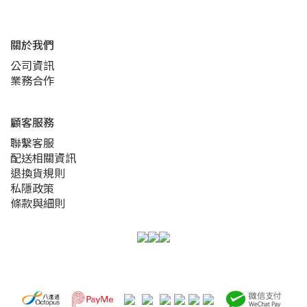
關於我們
公司資訊
業務合作
顧客服務
聯繫客服
配送相關資訊
退換貨規則
私隱政策
條款與細則