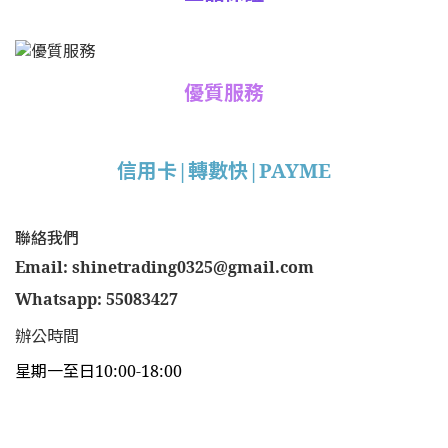
優質服務
信用卡|轉數快|PAYME
聯絡我們
Email: shinetrading0325@gmail.com
Whatsapp: 55083427
辦公時間
星期一至日10:00-18:00