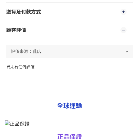
送貨及付款方式
顧客評價
尚未有任何評價
全球運輸
正品保證