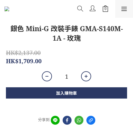
銀色 Mini-G 改裝手錶 GMA-S140M-
1A - 玫瑰
HK$2,137.00
HK$1,709.00
加入購物車
分享到