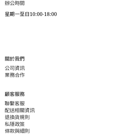
辦公時間
星期一至日10:00-18:00
關於我們
公司資訊
業務合作
顧客服務
聯繫客服
配送相關資訊
退換貨規則
私隱政策
條款與細則