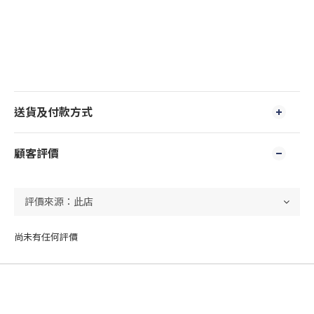
送貨及付款方式
顧客評價
尚未有任何評價