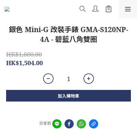
銀色 Mini-G 改裝手錶 GMA-S120NP-
4A - 碧藍八角雙圈
HK$1,880.00
HK$1,504.00
加入購物車
分享到