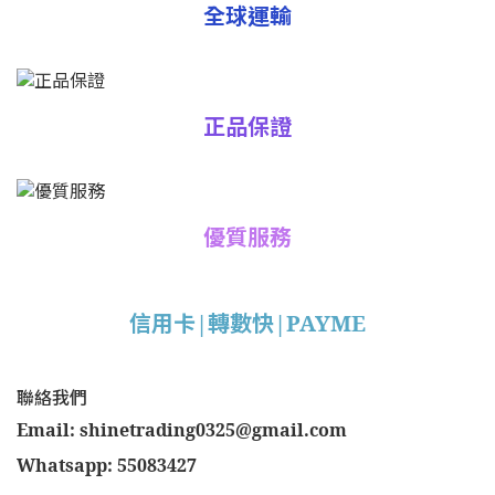
全球運輸
正品保證
優質服務
信用卡|轉數快|PAYME
聯絡我們
Email: shinetrading0325@gmail.com
Whatsapp: 55083427