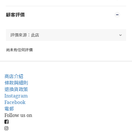
顧客評價
尚未有任何評價
商店介紹
條款與細則
退換貨政策
Instagram
Facebook
電郵
Follow us on