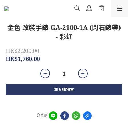
金色 改裝手錶 GA-2100-1A (閃石錶帶)
- 彩虹
HK$2,200.00
HK$1,760.00
加入購物車
分享到