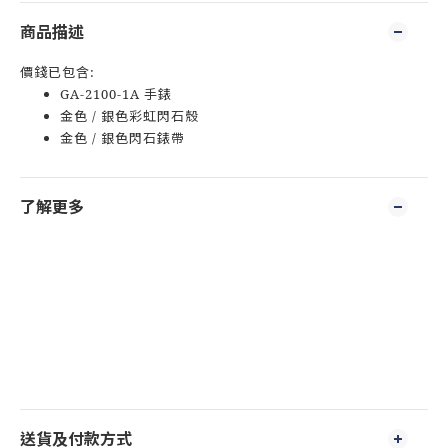
商品描述
價錢已包含:
GA-2100-1A 手錶
金色 / 銀色彩虹閃石殼
金色 / 銀色閃石錶帶
了解更多
送貨及付款方式