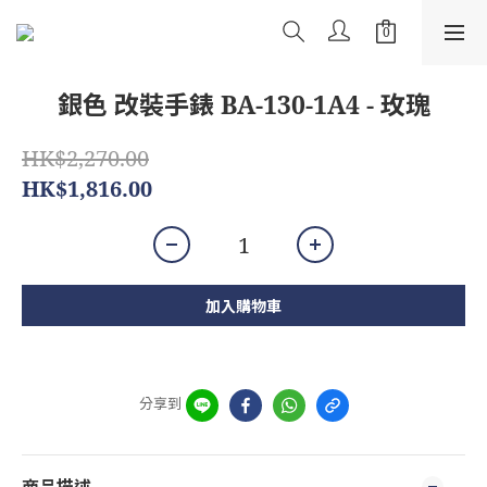
銀色 改裝手錶 BA-130-1A4 - 玫瑰
HK$2,270.00
HK$1,816.00
加入購物車
分享到