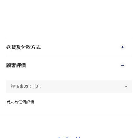
送貨及付款方式
顧客評價
尚未有任何評價