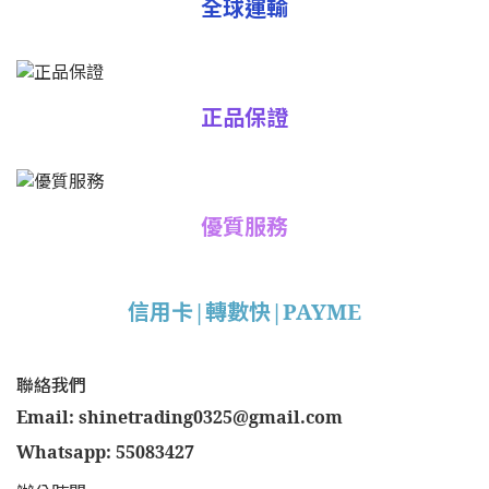
全球運輸
正品保證
優質服務
信用卡|轉數快|PAYME
聯絡我們
Email: shinetrading0325@gmail.com
Whatsapp: 55083427