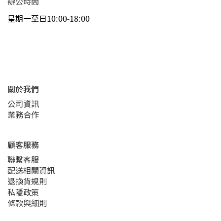
辦公時間
星期一至日10:00-18:00
關於我們
公司資訊
業務合作
顧客服務
聯繫客服
配送相關資訊
退換貨規則
私隱政策
條款與細則