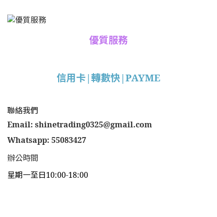
優質服務
信用卡|轉數快|PAYME
聯絡我們
Email: shinetrading0325@gmail.com
Whatsapp: 55083427
辦公時間
星期一至日10:00-18:00