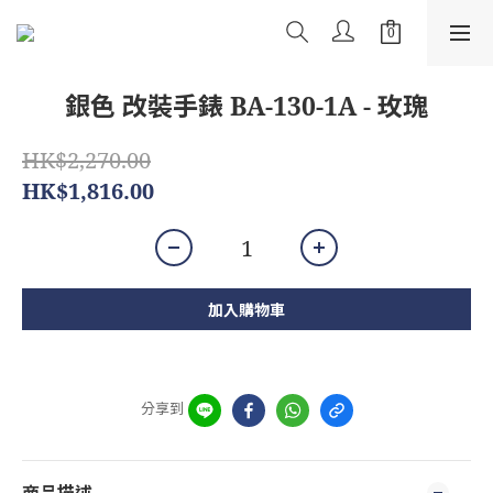
銀色 改裝手錶 BA-130-1A - 玫瑰
HK$2,270.00
HK$1,816.00
加入購物車
分享到