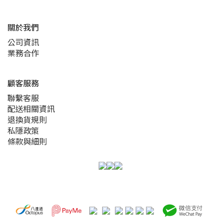
關於我們
公司資訊
業務合作
顧客服務
聯繫客服
配送相關資訊
退換貨規則
私隱政策
條款與細則