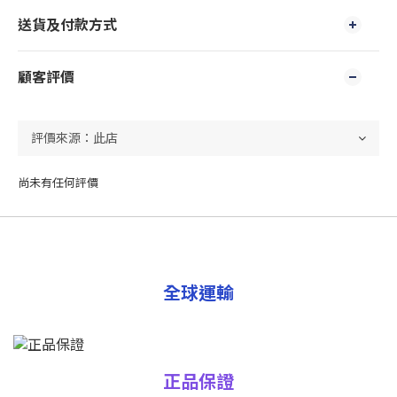
送貨及付款方式
顧客評價
尚未有任何評價
全球運輸
正品保證