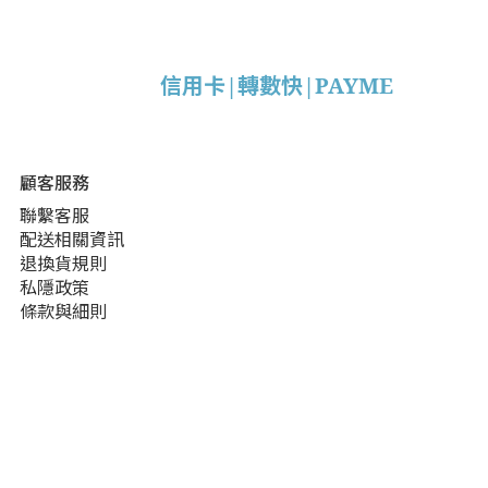
信用卡|轉數快|PAYME
顧客服務
聯繫客服
配送相關資訊
退換貨規則
私隱政策
條款與細則