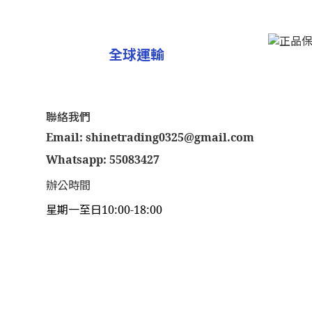
全球運輸
聯絡我們
Email: shinetrading0325@gmail.com
Whatsapp: 55083427
辦公時間
星期一至日10:00-18:00