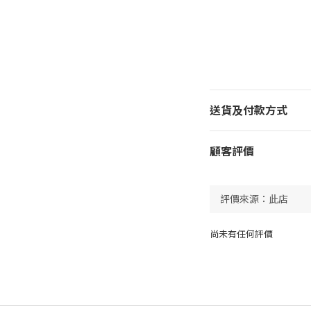
送貨及付款方式
顧客評價
尚未有任何評價