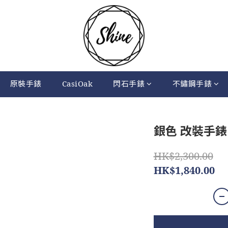
原裝手錶
CasiOak
閃石手錶
不鏽鋼手錶
銀色 改裝手錶 B
HK$2,300.00
HK$1,840.00