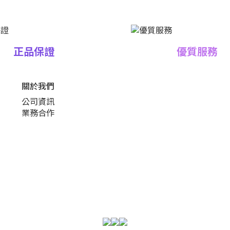
正品保證
優質服務
關於我們
公司資訊
業務合作