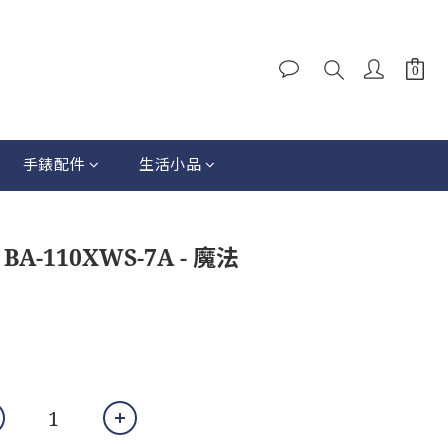
手錶配件
生活小品
A-110XWS-7A - 魔法