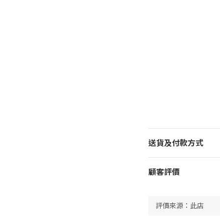
送貨及付款方式
顧客評價