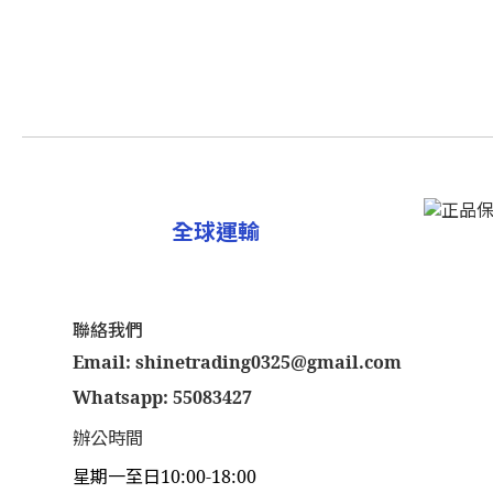
全球運輸
聯絡我們
Email: shinetrading0325@gmail.com
Whatsapp: 55083427
辦公時間
星期一至日10:00-18:00