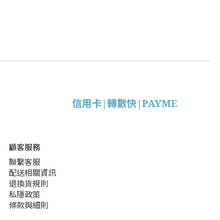
信用卡|轉數快|PAYME
顧客服務
聯繫客服
配送相關資訊
退換貨規則
私隱政策
條款與細則