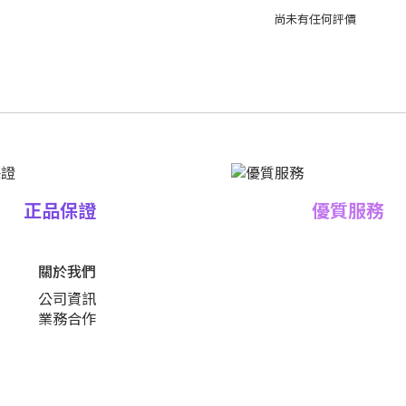
尚未有任何評價
正品保證
優質服務
關於我們
公司資訊
業務合作