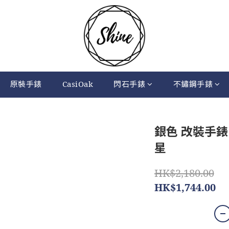
原裝手錶
CasiOak
閃石手錶
不鏽鋼手錶
銀色 改裝手錶 B
星
HK$2,180.00
HK$1,744.00