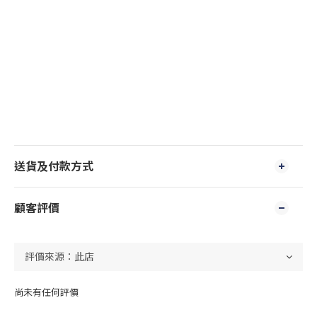
送貨及付款方式
顧客評價
尚未有任何評價