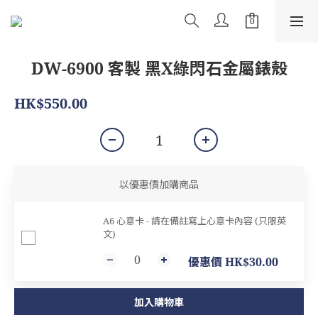
DW-6900 客製 黑X綠閃石金屬錶殼
HK$550.00
以優惠價加購商品
A6 心意卡 - 請在備註寫上心意卡內容 (只限英
文)
優惠價 HK$30.00
加入購物車