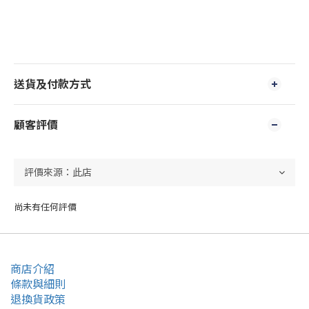
送貨及付款方式
顧客評價
尚未有任何評價
商店介紹
條款與細則
退換貨政策